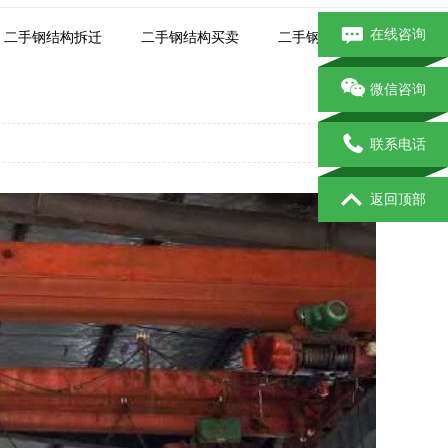
在线咨询
二手钢结构拆迁
二手钢结构买卖
二手钢结构市场
微信咨询
联系电话
返回顶部