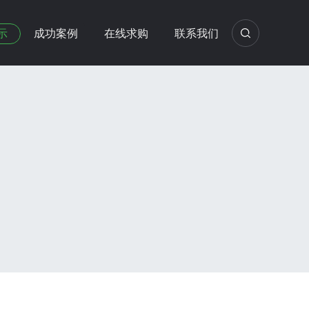
示
成功案例
在线求购
联系我们