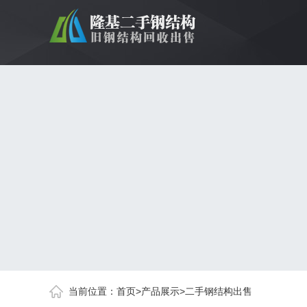
当前位置：
首页
>
产品展示
>
二手钢结构出售