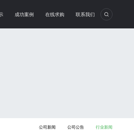
示
成功案例
在线求购
联系我们
公司新闻
公司公告
行业新闻