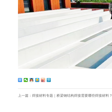
上一篇：
焊接材料专题｜桥梁钢结构焊接需要哪些焊接材料