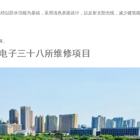
经以防水功能为基础，采用浅色表面设计，以反射太阳光线，减少建筑能
睐。