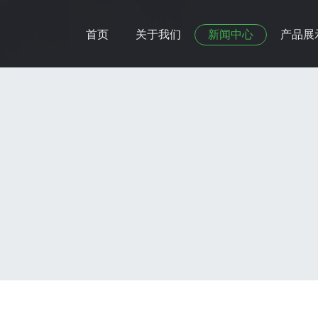
首页
关于我们
新闻中心
产品展