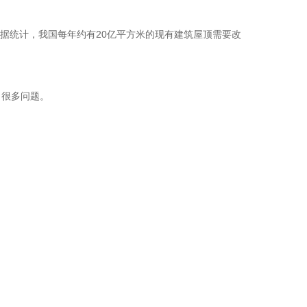
 据统计，我国每年约有20亿平方米的现有建筑屋顶需要改
了很多问题。