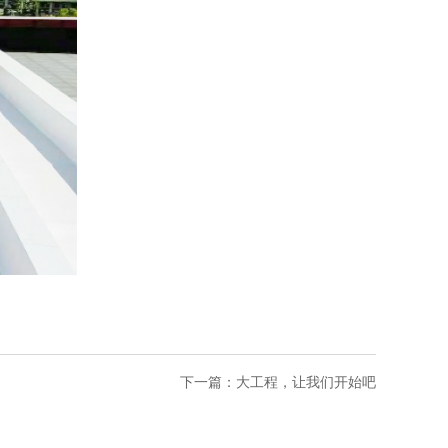
下一篇：
大工程，让我们开始吧