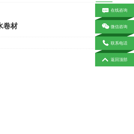
在线咨询
水卷材
微信咨询
联系电话
返回顶部