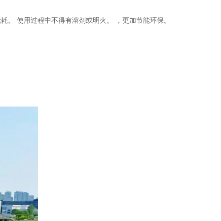
耗。 使用过程中不得有溶剂或明火。 ，更加节能环保。