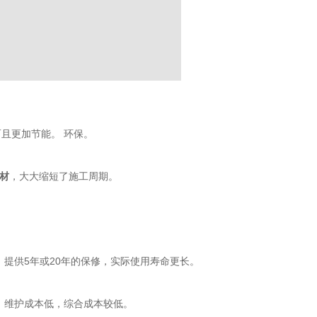
且更加节能。 环保。
材
，大大缩短了施工周期。
提供5年或20年的保修，实际使用寿命更长。
，维护成本低，综合成本较低。