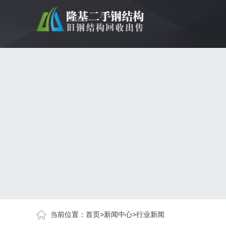
当前位置：
首页
>
新闻中心
>
行业新闻