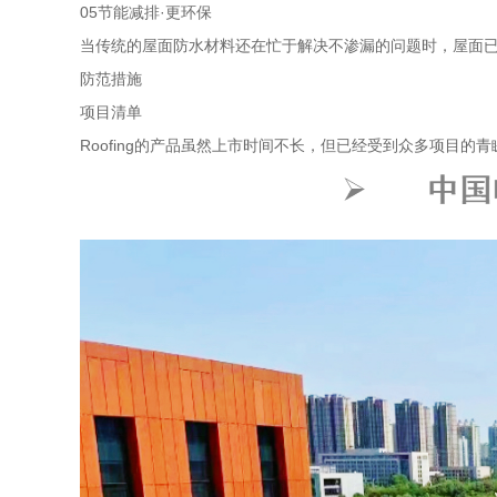
05节能减排·更环保
当传统的屋面防水材料还在忙于解决不渗漏的问题时，屋面已
防范措施
项目清单
Roofing的产品虽然上市时间不长，但已经受到众多项目的青