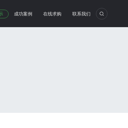
示
成功案例
在线求购
联系我们