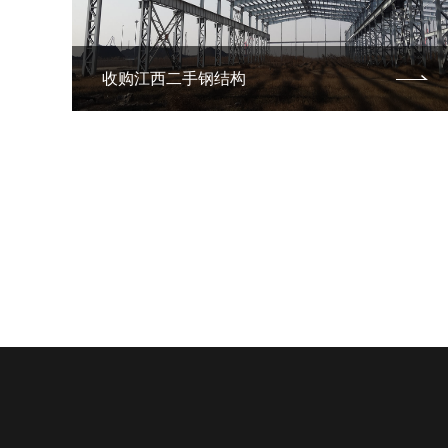
收购江西二手钢结构