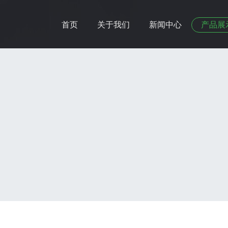
首页
关于我们
新闻中心
产品展