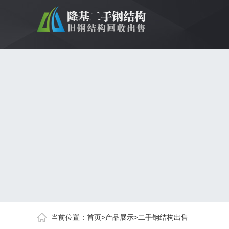
当前位置：
首页
>
产品展示
>
二手钢结构出售