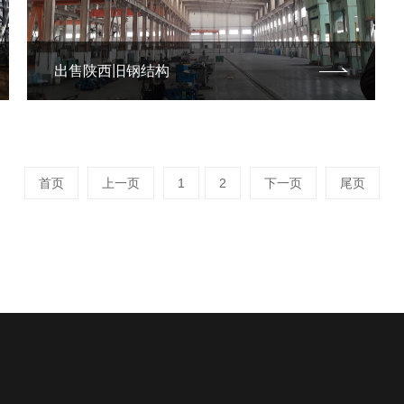
出售陕西旧钢结构
首页
上一页
1
2
下一页
尾页