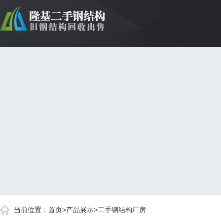
当前位置：
首页
>
产品展示
>
二手钢结构厂房