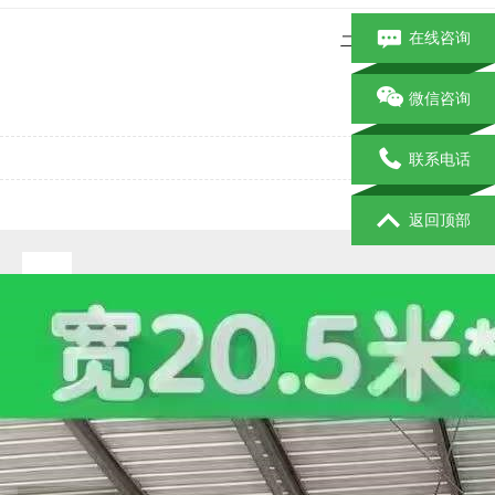
在线咨询
二手钢结构
二手
出
微信咨询
联系电话
返回顶部