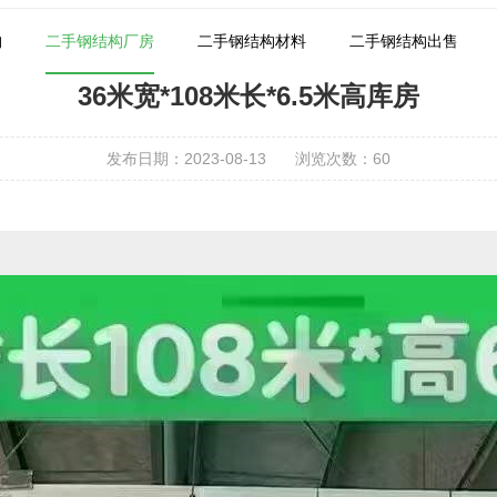
构
二手钢结构厂房
二手钢结构材料
二手钢结构出售
36米宽*108米长*6.5米高库房
发布日期：2023-08-13
浏览次数：
60