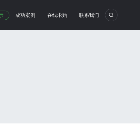
示
成功案例
在线求购
联系我们