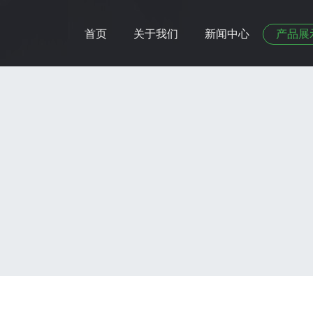
首页
关于我们
新闻中心
产品展