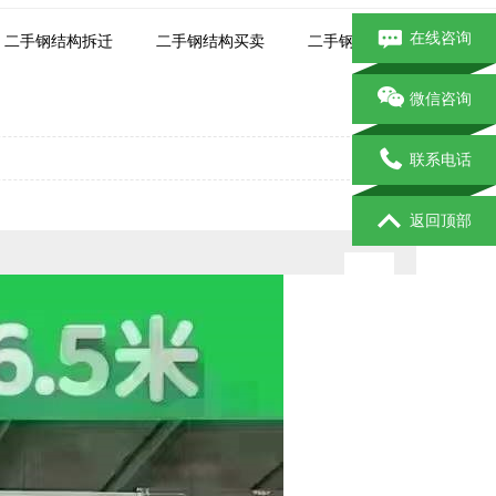
在线咨询
二手钢结构拆迁
二手钢结构买卖
二手钢结构市场
微信咨询
联系电话
返回顶部