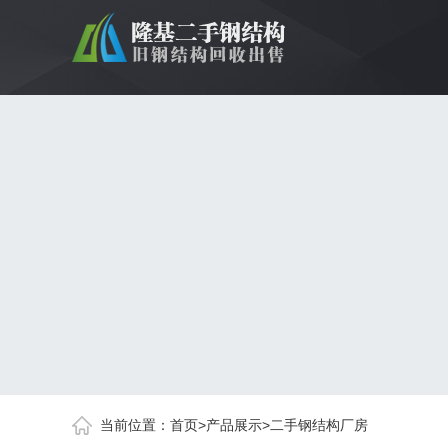
当前位置：
首页
>
产品展示
>
二手钢结构厂房