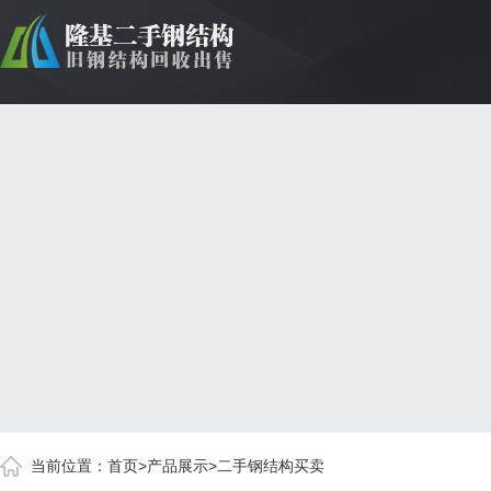
当前位置：
首页
>
产品展示
>
二手钢结构买卖