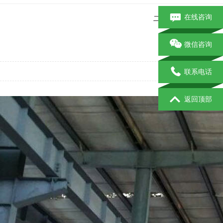
在线咨询
二手钢结构
二手
微信咨询
联系电话
返回顶部