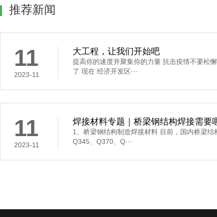
推荐新闻
11
大工程，让我们开始吧
提高你的速度并聚集你的力量 抗击疫情不要松懈
了 现在 经济开发区···
2023-11
11
焊接材料专题｜桥梁钢结构焊接需要哪些
1、桥梁钢结构制造焊接材料 目前，国内桥梁结
Q345、Q370、Q···
2023-11