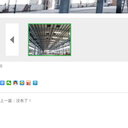
0
上一篇：没有了！